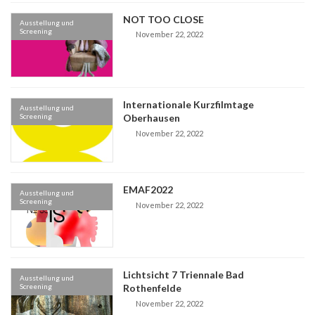
NOT TOO CLOSE
Ausstellung und
Screening
November 22, 2022
Internationale Kurzfilmtage
Ausstellung und
Screening
Oberhausen
November 22, 2022
EMAF2022
Ausstellung und
Screening
November 22, 2022
Lichtsicht 7 Triennale Bad
Ausstellung und
Screening
Rothenfelde
November 22, 2022