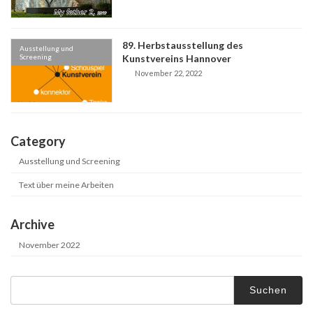
89. Herbstausstellung des
Ausstellung und
Screening
Kunstvereins Hannover
November 22, 2022
Category
Ausstellung und Screening
Text über meine Arbeiten
Archive
November 2022
Suche
nach: