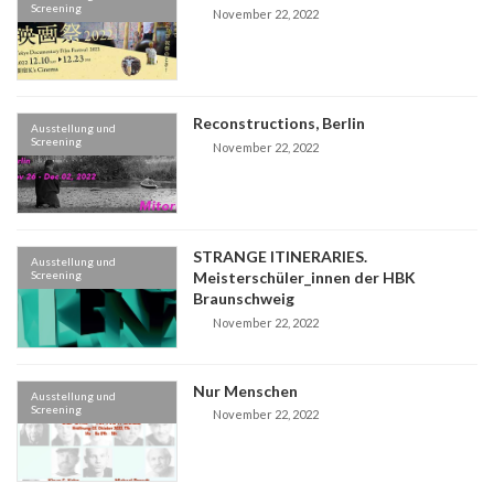
Screening
November 22, 2022
Reconstructions, Berlin
Ausstellung und
Screening
November 22, 2022
STRANGE ITINERARIES.
Ausstellung und
Screening
Meisterschüler_innen der HBK
Braunschweig
November 22, 2022
Nur Menschen
Ausstellung und
Screening
November 22, 2022