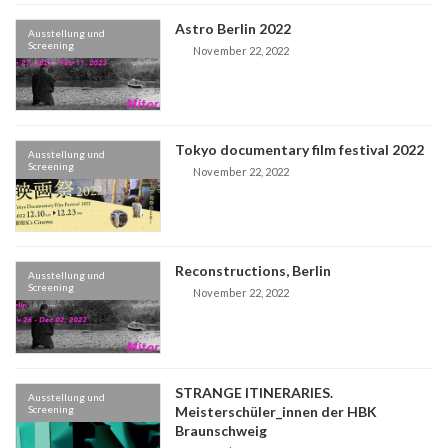
Astro Berlin 2022
Ausstellung und
Screening
November 22, 2022
Tokyo documentary film festival 2022
Ausstellung und
Screening
November 22, 2022
Reconstructions, Berlin
Ausstellung und
Screening
November 22, 2022
STRANGE ITINERARIES.
Ausstellung und
Screening
Meisterschüler_innen der HBK
Braunschweig