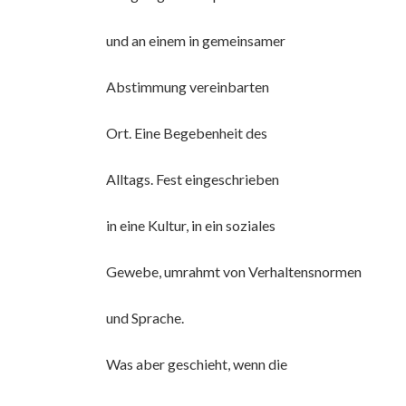
und an einem in gemeinsamer
Abstimmung vereinbarten
Ort. Eine Begebenheit des
Alltags. Fest eingeschrieben
in eine Kultur, in ein soziales
Gewebe, umrahmt von Verhaltensnormen
und Sprache.
Was aber geschieht, wenn die