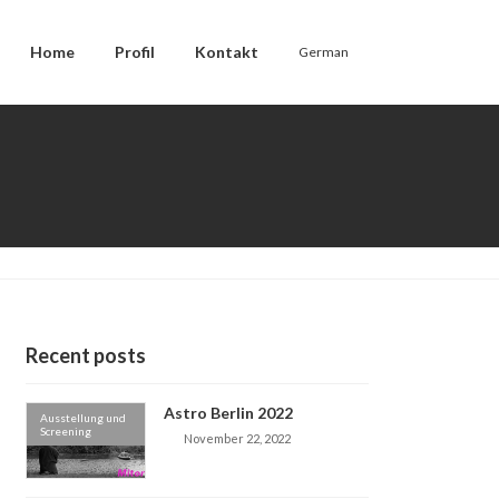
Home
Profil
Kontakt
German
Recent posts
Astro Berlin 2022
Ausstellung und
Screening
November 22, 2022