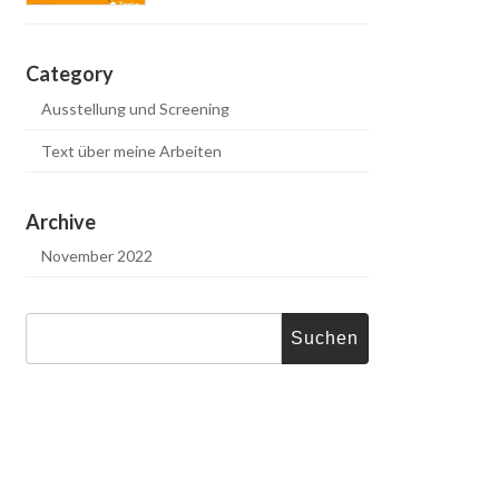
Category
Ausstellung und Screening
Text über meine Arbeiten
Archive
November 2022
Suche
nach: