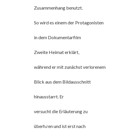
Zusammenhang benutzt.
So wird es einem der Protagonisten
in dem Dokumentarfilm
Zweite Heimat erklärt,
während er mit zunächst verlorenem
Blick aus dem Bildausschnitt
hinausstarrt. Er
versucht die Erläuterung zu
überh.ren und ist erst nach