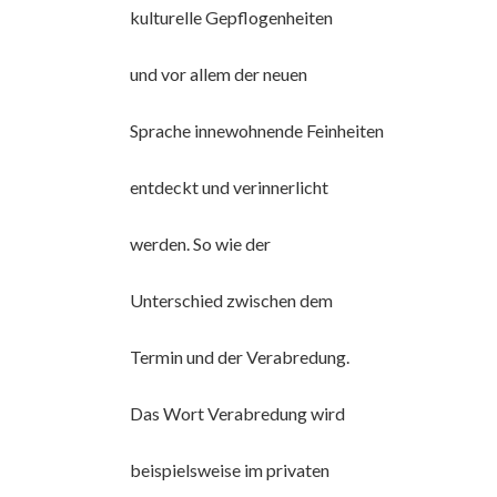
kulturelle Gepflogenheiten
und vor allem der neuen
Sprache innewohnende Feinheiten
entdeckt und verinnerlicht
werden. So wie der
Unterschied zwischen dem
Termin und der Verabredung.
Das Wort Verabredung wird
beispielsweise im privaten