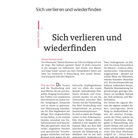
Sich verlieren und wiederfinden