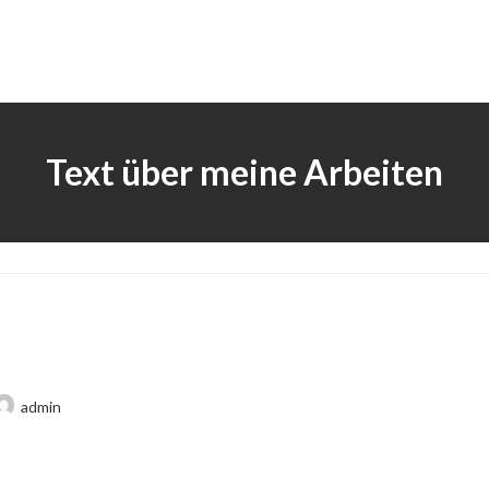
Text über meine Arbeiten
admin