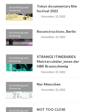
Tokyo documentary film
Ausstellung und
Screening
festival 2022
November 22, 2022
Reconstructions, Berlin
Ausstellung und
Screening
November 22, 2022
STRANGE ITINERARIES.
Ausstellung und
Screening
Meisterschüler_innen der
HBK Braunschweig
November 22, 2022
Nur Menschen
Ausstellung und
Screening
November 22, 2022
NOT TOO CLOSE
Ausstellung und