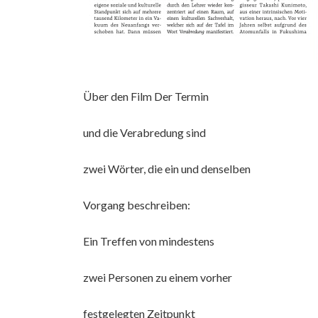
Über den Film Der Termin
und die Verabredung sind
zwei Wörter, die ein und denselben
Vorgang beschreiben:
Ein Treffen von mindestens
zwei Personen zu einem vorher
festgelegten Zeitpunkt